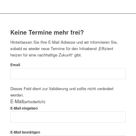
Keine Termine mehr frei?
Hinterlassen Sie Ihre E-Mail Adresse und wir informieren Sie,
sobald es wieder neue Termine für den Infoabend „Effizient
heizen für eine nachhaltige Zukunft“ gibt.
Email
Dieses Feld dient zur Validierung und sollte nicht verändert
werden.
E-Mail
(erforderlich)
E-Mail eingeben
E-Mail bestätigen