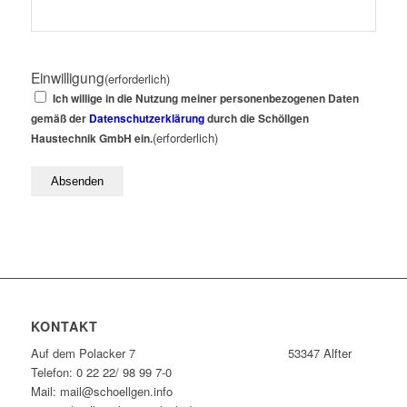
Einwilligung
(erforderlich)
Ich willige in die Nutzung meiner personenbezogenen Daten
gemäß der
Datenschutzerklärung
durch die Schöllgen
(erforderlich)
Haustechnik GmbH ein.
KONTAKT
Auf dem Polacker 7 53347 Alfter
Telefon: 0 22 22/ 98 99 7-0
Mail: mail@schoellgen.info