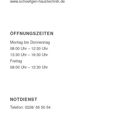
www.schoellgen-haustechnik.de
ÖFFNUNGSZEITEN
Montag bis Donnerstag
08:00 Uhr – 12:30 Uhr
13:30 Uhr – 16:30 Uhr
Freitag
08:00 Uhr – 12:30 Uhr
NOTDIENST
Telefon: 0228/ 65 50 54