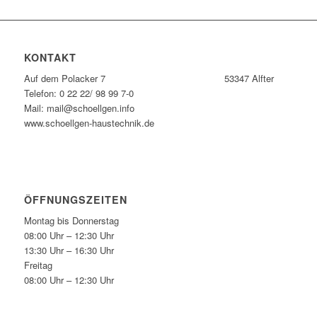
KONTAKT
Auf dem Polacker 7 53347 Alfter
Telefon: 0 22 22/ 98 99 7-0
Mail: mail@schoellgen.info
www.schoellgen-haustechnik.de
ÖFFNUNGSZEITEN
Montag bis Donnerstag
08:00 Uhr – 12:30 Uhr
13:30 Uhr – 16:30 Uhr
Freitag
08:00 Uhr – 12:30 Uhr