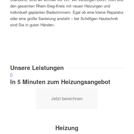
den gesamten Rhein-Sieg-Kreis mit neuen Heizungen und
individuell geplanten Badezimmern. Egal ob eine kleine Reparatur
oder eine große Sanierung ansteht – bei Schöllgen Hautechnik
sind Sie in guten Händen.
Unsere Leistungen
In 5 Minuten zum Heizungsangebot
Jetzt berechnen
Heizung