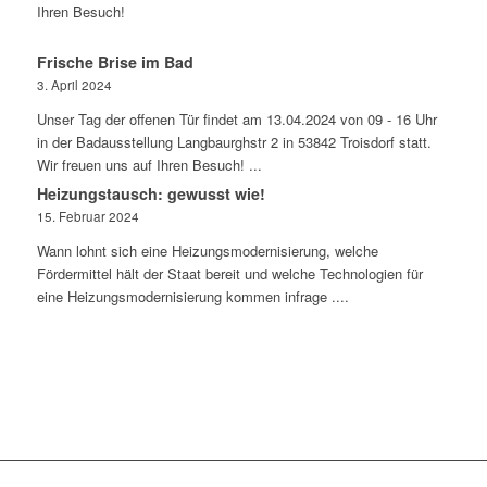
Ihren Besuch!
Frische Brise im Bad
3. April 2024
Unser Tag der offenen Tür findet am 13.04.2024 von 09 - 16 Uhr
in der Badausstellung Langbaurghstr 2 in 53842 Troisdorf statt.
Wir freuen uns auf Ihren Besuch! ...
Heizungstausch: gewusst wie!
15. Februar 2024
Wann lohnt sich eine Heizungsmodernisierung, welche
Fördermittel hält der Staat bereit und welche Technologien für
eine Heizungsmodernisierung kommen infrage ....