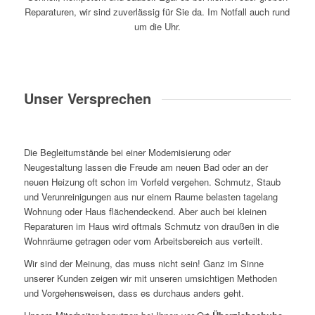
Reparaturen, wir sind zuverlässig für Sie da. Im Notfall auch rund
um die Uhr.
Unser Versprechen
Die Begleitumstände bei einer Modernisierung oder
Neugestaltung lassen die Freude am neuen Bad oder an der
neuen Heizung oft schon im Vorfeld vergehen. Schmutz, Staub
und Verunreinigungen aus nur einem Raume belasten tagelang
Wohnung oder Haus flächendeckend. Aber auch bei kleinen
Reparaturen im Haus wird oftmals Schmutz von draußen in die
Wohnräume getragen oder vom Arbeitsbereich aus verteilt.
Wir sind der Meinung, das muss nicht sein! Ganz im Sinne
unserer Kunden zeigen wir mit unseren umsichtigen Methoden
und Vorgehensweisen, dass es durchaus anders geht.