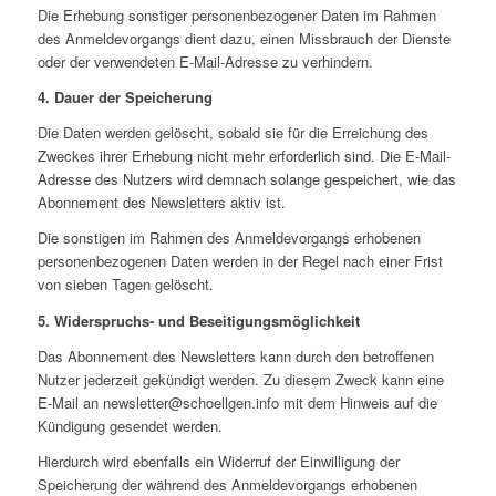
Die Erhebung sonstiger personenbezogener Daten im Rahmen
des Anmeldevorgangs dient dazu, einen Missbrauch der Dienste
oder der verwendeten E-Mail-Adresse zu verhindern.
4. Dauer der Speicherung
Die Daten werden gelöscht, sobald sie für die Erreichung des
Zweckes ihrer Erhebung nicht mehr erforderlich sind. Die E-Mail-
Adresse des Nutzers wird demnach solange gespeichert, wie das
Abonnement des Newsletters aktiv ist.
Die sonstigen im Rahmen des Anmeldevorgangs erhobenen
personenbezogenen Daten werden in der Regel nach einer Frist
von sieben Tagen gelöscht.
5. Widerspruchs- und Beseitigungsmöglichkeit
Das Abonnement des Newsletters kann durch den betroffenen
Nutzer jederzeit gekündigt werden. Zu diesem Zweck kann eine
E-Mail an newsletter@schoellgen.info mit dem Hinweis auf die
Kündigung gesendet werden.
Hierdurch wird ebenfalls ein Widerruf der Einwilligung der
Speicherung der während des Anmeldevorgangs erhobenen