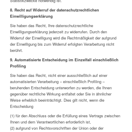
Statistikzwecke notwendig ist.
8. Recht auf Widerruf der datenschutzrechtlichen
Einwilligungserklärung
Sie haben das Recht, Ihre datenschutzrechtliche
Einwilligungserklärung jederzeit zu widerrufen. Durch den
Widerruf der Einwilligung wird die Rechtmäßigkeit der aufgrund
der Einwilligung bis zum Widerruf erfolgten Verarbeitung nicht
berührt.
9. Automatisierte Entscheidung im Einzelfall einschließlich
Profiling
Sie haben das Recht, nicht einer ausschließlich auf einer
automatisierten Verarbeitung – einschließlich Profiling –
beruhenden Entscheidung unterworfen zu werden, die Ihnen
gegenüber rechtliche Wirkung entfaltet oder Sie in ähnlicher
Weise erheblich beeinträchtigt. Dies gilt nicht, wenn die
Entscheidung
(1) für den Abschluss oder die Erfüllung eines Vertrags zwischen
Ihnen und dem Verantwortlichen erforderlich ist,
(2) aufgrund von Rechtsvorschriften der Union oder der