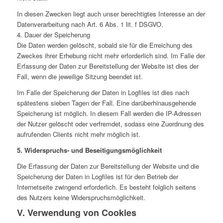
In diesen Zwecken liegt auch unser berechtigtes Interesse an der
Datenverarbeitung nach Art. 6 Abs. 1 lit. f DSGVO.
4. Dauer der Speicherung
Die Daten werden gelöscht, sobald sie für die Erreichung des
Zweckes ihrer Erhebung nicht mehr erforderlich sind. Im Falle der
Erfassung der Daten zur Bereitstellung der Website ist dies der
Fall, wenn die jeweilige Sitzung beendet ist.
Im Falle der Speicherung der Daten in Logfiles ist dies nach
spätestens sieben Tagen der Fall. Eine darüberhinausgehende
Speicherung ist möglich. In diesem Fall werden die IP-Adressen
der Nutzer gelöscht oder verfremdet, sodass eine Zuordnung des
aufrufenden Clients nicht mehr möglich ist.
5. Widerspruchs- und Beseitigungsmöglichkeit
Die Erfassung der Daten zur Bereitstellung der Website und die
Speicherung der Daten in Logfiles ist für den Betrieb der
Internetseite zwingend erforderlich. Es besteht folglich seitens
des Nutzers keine Widerspruchsmöglichkeit.
V. Verwendung von Cookies