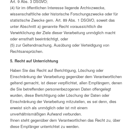
Art. 9 Abs. 3 DSGVO;
(4) für im öffentlichen Interesse liegende Archivzwecke,
wissenschaftliche oder historische Forschungszwecke oder für
statistische Zwecke gem. Art. 89 Abs. 1 DSGVO, soweit das
unter Abschnitt a) genannte Recht voraussichtlich die
Verwirklichung der Ziele dieser Verarbeitung unmöglich macht
oder ernsthaft beeinträchtigt, oder
(5) zur Geltendmachung, Ausübung oder Verteidigung von
Rechtsansprüchen.
5. Recht auf Unterrichtung
Haben Sie das Recht auf Berichtigung, Löschung oder
Einschränkung der Verarbeitung gegenüber dem Verantwortlichen
geltend gemacht, ist dieser verpflichtet, allen Empfängern, denen
die Sie betreffenden personenbezogenen Daten offengelegt
wurden, diese Berichtigung oder Löschung der Daten oder
Einschränkung der Verarbeitung mitzuteilen, es sei denn, dies
erweist sich als unmöglich oder ist mit einem
unverhältnismäßigen Aufwand verbunden.
Ihnen steht gegenüber dem Verantwortlichen das Recht zu, über
diese Empfänger unterrichtet zu werden.