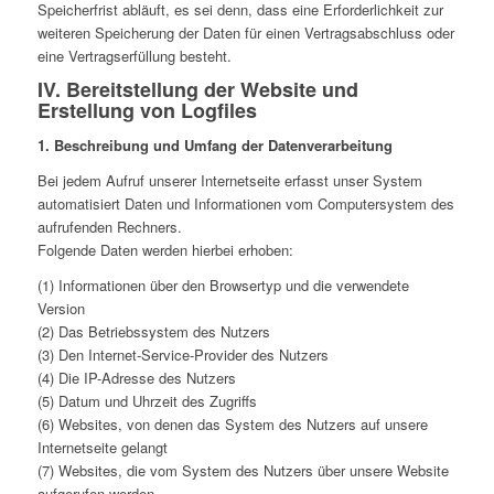
Speicherfrist abläuft, es sei denn, dass eine Erforderlichkeit zur
weiteren Speicherung der Daten für einen Vertragsabschluss oder
eine Vertragserfüllung besteht.
IV. Bereitstellung der Website und
Erstellung von Logfiles
1. Beschreibung und Umfang der Datenverarbeitung
Bei jedem Aufruf unserer Internetseite erfasst unser System
automatisiert Daten und Informationen vom Computersystem des
aufrufenden Rechners.
Folgende Daten werden hierbei erhoben:
(1) Informationen über den Browsertyp und die verwendete
Version
(2) Das Betriebssystem des Nutzers
(3) Den Internet-Service-Provider des Nutzers
(4) Die IP-Adresse des Nutzers
(5) Datum und Uhrzeit des Zugriffs
(6) Websites, von denen das System des Nutzers auf unsere
Internetseite gelangt
(7) Websites, die vom System des Nutzers über unsere Website
aufgerufen werden