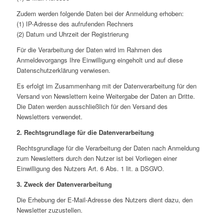
Zudem werden folgende Daten bei der Anmeldung erhoben:
(1) IP-Adresse des aufrufenden Rechners
(2) Datum und Uhrzeit der Registrierung
Für die Verarbeitung der Daten wird im Rahmen des
Anmeldevorgangs Ihre Einwilligung eingeholt und auf diese
Datenschutzerklärung verwiesen.
Es erfolgt im Zusammenhang mit der Datenverarbeitung für den
Versand von Newslettern keine Weitergabe der Daten an Dritte.
Die Daten werden ausschließlich für den Versand des
Newsletters verwendet.
2. Rechtsgrundlage für die Datenverarbeitung
Rechtsgrundlage für die Verarbeitung der Daten nach Anmeldung
zum Newsletters durch den Nutzer ist bei Vorliegen einer
Einwilligung des Nutzers Art. 6 Abs. 1 lit. a DSGVO.
3. Zweck der Datenverarbeitung
Die Erhebung der E-Mail-Adresse des Nutzers dient dazu, den
Newsletter zuzustellen.