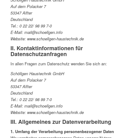
Auf dem Polacker 7
53347 Alfter
Deutschland
Tel.: 0 22 22/ 98 99 7-0
E-Mail: mail@schoellgen.info
Website: www.schoellgen-haustechnik.de
II. Kontaktinformationen für
Datenschutzanfragen
In allen Fragen zum Datenschutz wenden Sie sich an:
Schöllgen Haustechnik GmbH
Auf dem Polacker 7
53347 Alfter
Deutschland
Tel.: 0 22 22/ 98 99 7-0
E-Mail: mail@schoellgen.info
Website: www.schoellgen-haustechnik.de
III. Allgemeines zur Datenverarbeitung
1. Umfang der Verarbeitung personenbezogener Daten
Wir verarbeiten personenbezogene Daten unserer Nutzer