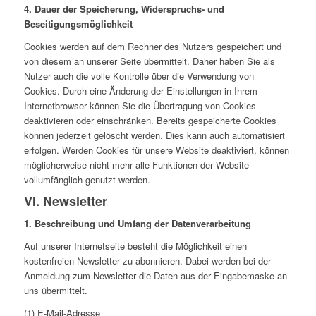
4. Dauer der Speicherung, Widerspruchs- und
Beseitigungsmöglichkeit
Cookies werden auf dem Rechner des Nutzers gespeichert und
von diesem an unserer Seite übermittelt. Daher haben Sie als
Nutzer auch die volle Kontrolle über die Verwendung von
Cookies. Durch eine Änderung der Einstellungen in Ihrem
Internetbrowser können Sie die Übertragung von Cookies
deaktivieren oder einschränken. Bereits gespeicherte Cookies
können jederzeit gelöscht werden. Dies kann auch automatisiert
erfolgen. Werden Cookies für unsere Website deaktiviert, können
möglicherweise nicht mehr alle Funktionen der Website
vollumfänglich genutzt werden.
VI. Newsletter
1. Beschreibung und Umfang der Datenverarbeitung
Auf unserer Internetseite besteht die Möglichkeit einen
kostenfreien Newsletter zu abonnieren. Dabei werden bei der
Anmeldung zum Newsletter die Daten aus der Eingabemaske an
uns übermittelt.
(1) E-Mail-Adresse