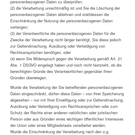
personenbezogenen Daten zu überprüfen;
(2) die Verarbeitung unrechtmäßig ist und Sie die Löschung der
personenbezogenen Daten ablehnen und stattdessen die
Einschränkung der Nutzung der personenbezogenen Daten
verlangen;
(3) der Verantwortliche die personenbezogenen Daten für die
Zwecke der Verarbeitung nicht länger benötigt, Sie diese jedoch
zur Geltendmachung, Ausübung oder Verteidigung von
Rechtsansprüchen benötigen, oder
(4) wenn Sie Widerspruch gegen die Verarbeitung gemäß Art. 21
Abs. 1 DSGVO eingelegt haben und noch nicht feststeht, ob die
berechtigten Gründe des Verantwortlichen gegenüber Ihren
Gründen überwiegen.
Wurde die Verarbeitung der Sie betreffenden personenbezogenen
Daten eingeschränkt, dürfen diese Daten – von ihrer Speicherung
abgesehen – nur mit Ihrer Einwilligung oder zur Geltendmachung,
Ausübung oder Verteidigung von Rechtsansprüchen oder zum
Schutz der Rechte einer anderen natürlichen oder juristischen
Person oder aus Gründen eines wichtigen öffentlichen Interesses
der Union oder eines Mitgliedstaats verarbeitet werden.
Wurde die Einschränkung der Verarbeitung nach den o.g.