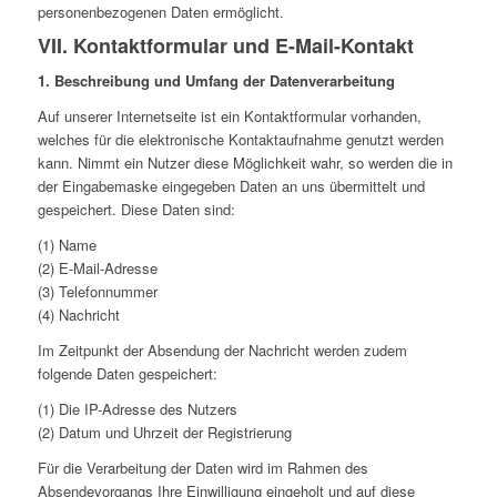
personenbezogenen Daten ermöglicht.
VII. Kontaktformular und E-Mail-Kontakt
1. Beschreibung und Umfang der Datenverarbeitung
Auf unserer Internetseite ist ein Kontaktformular vorhanden,
welches für die elektronische Kontaktaufnahme genutzt werden
kann. Nimmt ein Nutzer diese Möglichkeit wahr, so werden die in
der Eingabemaske eingegeben Daten an uns übermittelt und
gespeichert. Diese Daten sind:
(1) Name
(2) E-Mail-Adresse
(3) Telefonnummer
(4) Nachricht
Im Zeitpunkt der Absendung der Nachricht werden zudem
folgende Daten gespeichert:
(1) Die IP-Adresse des Nutzers
(2) Datum und Uhrzeit der Registrierung
Für die Verarbeitung der Daten wird im Rahmen des
Absendevorgangs Ihre Einwilligung eingeholt und auf diese