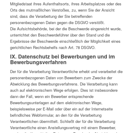
Mitgliedstaat ihres Aufenthaltsorts, ihres Arbeitsplatzes oder des
Orts des mutmaßlichen Verstoßes, zu, wenn Sie der Ansicht
sind, dass die Verarbeitung der Sie betreffenden
personenbezogenen Daten gegen die DSGVO verstößt.
Die Aufsichtsbehörde, bei der die Beschwerde eingereicht wurde,
unterrichtet den Beschwerdeführer über den Stand und die
Ergebnisse der Beschwerde einschließlich der Möglichkeit eines
gerichtlichen Rechtsbehelfs nach Art. 78 DSGVO.
IX. Datenschutz bei Bewerbungen und im
Bewerbungsverfahren
Der für die Verarbeitung Verantwortliche erhebt und verarbeitet die
personenbezogenen Daten von Bewerbern zum Zwecke der
Abwicklung des Bewerbungsverfahrens. Die Verarbeitung kann
auch auf elektronischem Wege erfolgen. Dies ist insbesondere
dann der Fall, wenn ein Bewerber entsprechende
Bewerbungsunterlagen auf dem elektronischen Wege,
beispielsweise per E-Mail oder über ein auf der Internetseite
befindliches Webformular, an den für die Verarbeitung
Verantwortlichen übermittelt. Schließt der für die Verarbeitung
Verantwortliche einen Anstellungsvertrag mit einem Bewerber,