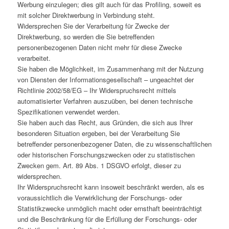
Werbung einzulegen; dies gilt auch für das Profiling, soweit es
mit solcher Direktwerbung in Verbindung steht.
Widersprechen Sie der Verarbeitung für Zwecke der
Direktwerbung, so werden die Sie betreffenden
personenbezogenen Daten nicht mehr für diese Zwecke
verarbeitet.
Sie haben die Möglichkeit, im Zusammenhang mit der Nutzung
von Diensten der Informationsgesellschaft – ungeachtet der
Richtlinie 2002/58/EG – Ihr Widerspruchsrecht mittels
automatisierter Verfahren auszuüben, bei denen technische
Spezifikationen verwendet werden.
Sie haben auch das Recht, aus Gründen, die sich aus Ihrer
besonderen Situation ergeben, bei der Verarbeitung Sie
betreffender personenbezogener Daten, die zu wissenschaftlichen
oder historischen Forschungszwecken oder zu statistischen
Zwecken gem. Art. 89 Abs. 1 DSGVO erfolgt, dieser zu
widersprechen.
Ihr Widerspruchsrecht kann insoweit beschränkt werden, als es
voraussichtlich die Verwirklichung der Forschungs- oder
Statistikzwecke unmöglich macht oder ernsthaft beeinträchtigt
und die Beschränkung für die Erfüllung der Forschungs- oder