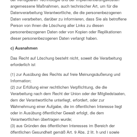
angemessene Maßnahmen, auch technischer Art, um für die
Datenverarbeitung Verantwortliche, die die personenbezogenen
Daten verarbeiten, darüber zu informieren, dass Sie als betroffene
Person von ihnen die Löschung aller Links zu diesen
personenbezogenen Daten oder von Kopien oder Replikationen
dieser personenbezogenen Daten verlangt haben.
c) Ausnahmen
Das Recht auf Löschung besteht nicht, soweit die Verarbeitung
erforderlich ist
(1) zur Ausübung des Rechts auf freie Meinungsäußerung und
Information;
(2) zur Erfüllung einer rechtlichen Verpflichtung, die die
Verarbeitung nach dem Recht der Union oder der Mitgliedstaaten,
dem der Verantwortliche unterliegt, erfordert, oder zur
Wahrnehmung einer Aufgabe, die im öffentlichen Interesse liegt
oder in Ausübung öffentlicher Gewalt erfolgt, die dem
Verantwortlichen übertragen wurde;
(3) aus Gründen des öffentlichen Interesses im Bereich der
öffentlichen Gesundheit gemäß Art. 9 Abs. 2 lit. h und i sowie