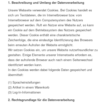
1. Beschreibung und Umfang der Datenverarbeitung
Unsere Webseite verwendet Cookies. Bei Cookies handelt es
sich um Textdateien, die im Internetbrowser bzw. vom
Internetbrowser auf dem Computersystem des Nutzers
gespeichert werden. Ruft ein Nutzer eine Website auf, so kann
ein Cookie auf dem Betriebssystem des Nutzers gespeichert
werden. Dieser Cookie enthält eine charakteristische
Zeichenfolge, die eine eindeutige Identifizierung des Browsers
beim erneuten Aufrufen der Website ermöglicht.
Wir setzen Cookies ein, um unsere Website nutzerfreundlicher zu
gestalten. Einige Elemente unserer Internetseite erfordern es,
dass der aufrufende Browser auch nach einem Seitenwechsel
identifiziert werden kann.
In den Cookies werden dabei folgende Daten gespeichert und
übermittelt:
(1) Spracheinstellungen
(2) Artikel in einem Warenkorb
(3) Log-In-Informationen
2. Rechtsgrundlage für die Datenverarbeitung