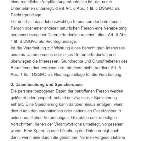
einer rechtlichen Verpflichtung erforderlich ist, der unser
Unternehmen unterliegt, dient Art. 6 Abs. 1 lit. c DSGVO als
Rechtsgrundlage.
Für den Fall, dass lebenswichtige Interessen der betroffenen
Person oder einer anderen natürlichen Person eine Verarbeitung
personenbezogener Daten erforderlich machen, dient Art. 6 Abs.
1 lit. d DSGVO als Rechtsgrundlage.
Ist die Verarbeitung zur Wahrung eines berechtigten Interesses
unseres Unternehmens oder eines Dritten erforderlich und
überwiegen die Interessen, Grundrechte und Grundfreiheiten des
Betroffenen das erstgenannte Interesse nicht, so dient Art. 6
Abs. 1 lit. f DSGVO als Rechtsgrundlage für die Verarbeitung.
3. Datenlöschung und Speicherdauer
Die personenbezogenen Daten der betroffenen Person werden
gelöscht oder gesperrt, sobald der Zweck der Speicherung
entfällt. Eine Speicherung kann darüber hinaus erfolgen, wenn
dies durch den europäischen oder nationalen Gesetzgeber in
unionsrechtlichen Verordnungen, Gesetzen oder sonstigen
Vorschriften, denen der Verantwortliche unterliegt, vorgesehen
wurde. Eine Sperrung oder Löschung der Daten erfolgt auch
dann, wenn eine durch die genannten Normen vorgeschriebene