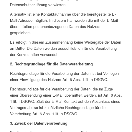
Datenschutzerklärung verwiesen.
Alternativ ist eine Kontaktaufnahme über die bereitgestellte E-
Mail-Adresse möglich. In diesem Fall werden die mit der E-Mail
übermittelten personenbezogenen Daten des Nutzers
gespeichert.
Es erfolgt in diesem Zusammenhang keine Weitergabe der Daten
an Dritte. Die Daten werden ausschließlich für die Verarbeitung
der Konversation verwendet.
2. Rechtsgrundlage für die Datenverarbeitung
Rechtsgrundlage für die Verarbeitung der Daten ist bei Vorliegen
einer Einwilligung des Nutzers Art. 6 Abs. 1 lit. a DSGVO.
Rechtsgrundlage für die Verarbeitung der Daten, die im Zuge
einer Übersendung einer E-Mail übermittelt werden, ist Art. 6 Abs.
1 lit. f DSGVO. Zielt der E-Mail-Kontakt auf den Abschluss eines
Vertrages ab, so ist zusätzliche Rechtsgrundlage für die
Verarbeitung Art. 6 Abs. 1 lit. b DSGVO.
3. Zweck der Datenverarbeitung