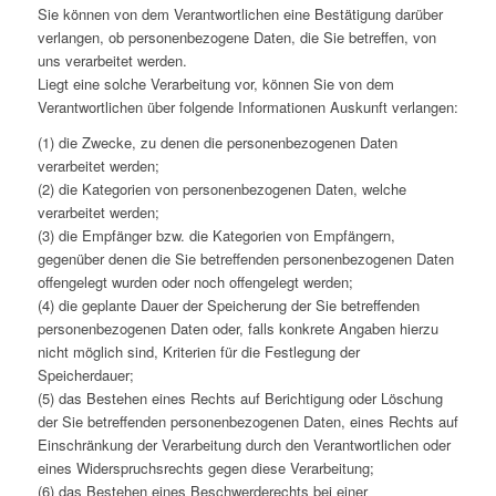
Sie können von dem Verantwortlichen eine Bestätigung darüber
verlangen, ob personenbezogene Daten, die Sie betreffen, von
uns verarbeitet werden.
Liegt eine solche Verarbeitung vor, können Sie von dem
Verantwortlichen über folgende Informationen Auskunft verlangen:
(1) die Zwecke, zu denen die personenbezogenen Daten
verarbeitet werden;
(2) die Kategorien von personenbezogenen Daten, welche
verarbeitet werden;
(3) die Empfänger bzw. die Kategorien von Empfängern,
gegenüber denen die Sie betreffenden personenbezogenen Daten
offengelegt wurden oder noch offengelegt werden;
(4) die geplante Dauer der Speicherung der Sie betreffenden
personenbezogenen Daten oder, falls konkrete Angaben hierzu
nicht möglich sind, Kriterien für die Festlegung der
Speicherdauer;
(5) das Bestehen eines Rechts auf Berichtigung oder Löschung
der Sie betreffenden personenbezogenen Daten, eines Rechts auf
Einschränkung der Verarbeitung durch den Verantwortlichen oder
eines Widerspruchsrechts gegen diese Verarbeitung;
(6) das Bestehen eines Beschwerderechts bei einer