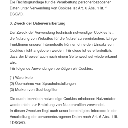
Die Rechtsgrundlage für die Verarbeitung personenbezogener
Daten unter Verwendung von Cookies ist Art. 6 Abs. 1 lit. f
DSGVO.
3. Zweck der Datenverarbeitung
Der Zweck der Verwendung technisch notwendiger Cookies ist,
die Nutzung von Websites für die Nutzer zu vereinfachen. Einige
Funktionen unserer Internetseite können ohne den Einsatz von
Cookies nicht angeboten werden. Für diese ist es erforderlich,
dass der Browser auch nach einem Seitenwechsel wiedererkannt
wird.
Für folgende Anwendungen benötigen wir Cookies:
(1) Warenkorb
(2) Übernahme von Spracheinstellungen
(3) Merken von Suchbegriffen
Die durch technisch notwendige Cookies erhobenen Nutzerdaten
werden nicht zur Erstellung von Nutzerprofilen verwendet.
In diesen Zwecken liegt auch unser berechtigtes Interesse in der
Verarbeitung der personenbezogenen Daten nach Art. 6 Abs. 1 lit.
f DSGVO.