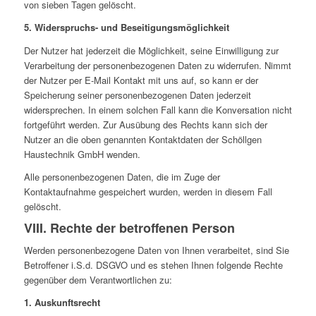
von sieben Tagen gelöscht.
5. Widerspruchs- und Beseitigungsmöglichkeit
Der Nutzer hat jederzeit die Möglichkeit, seine Einwilligung zur
Verarbeitung der personenbezogenen Daten zu widerrufen. Nimmt
der Nutzer per E-Mail Kontakt mit uns auf, so kann er der
Speicherung seiner personenbezogenen Daten jederzeit
widersprechen. In einem solchen Fall kann die Konversation nicht
fortgeführt werden. Zur Ausübung des Rechts kann sich der
Nutzer an die oben genannten Kontaktdaten der Schöllgen
Haustechnik GmbH wenden.
Alle personenbezogenen Daten, die im Zuge der
Kontaktaufnahme gespeichert wurden, werden in diesem Fall
gelöscht.
VIII. Rechte der betroffenen Person
Werden personenbezogene Daten von Ihnen verarbeitet, sind Sie
Betroffener i.S.d. DSGVO und es stehen Ihnen folgende Rechte
gegenüber dem Verantwortlichen zu:
1. Auskunftsrecht