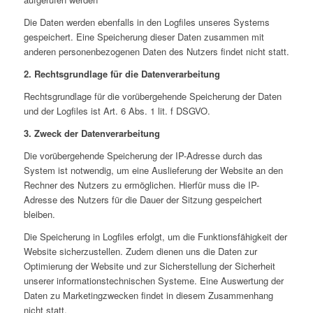
Die Daten werden ebenfalls in den Logfiles unseres Systems
gespeichert. Eine Speicherung dieser Daten zusammen mit
anderen personenbezogenen Daten des Nutzers findet nicht statt.
2. Rechtsgrundlage für die Datenverarbeitung
Rechtsgrundlage für die vorübergehende Speicherung der Daten
und der Logfiles ist Art. 6 Abs. 1 lit. f DSGVO.
3. Zweck der Datenverarbeitung
Die vorübergehende Speicherung der IP-Adresse durch das
System ist notwendig, um eine Auslieferung der Website an den
Rechner des Nutzers zu ermöglichen. Hierfür muss die IP-
Adresse des Nutzers für die Dauer der Sitzung gespeichert
bleiben.
Die Speicherung in Logfiles erfolgt, um die Funktionsfähigkeit der
Website sicherzustellen. Zudem dienen uns die Daten zur
Optimierung der Website und zur Sicherstellung der Sicherheit
unserer informationstechnischen Systeme. Eine Auswertung der
Daten zu Marketingzwecken findet in diesem Zusammenhang
nicht statt.