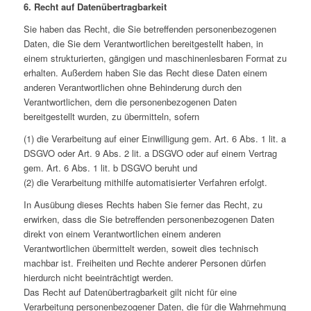
6. Recht auf Datenübertragbarkeit
Sie haben das Recht, die Sie betreffenden personenbezogenen
Daten, die Sie dem Verantwortlichen bereitgestellt haben, in
einem strukturierten, gängigen und maschinenlesbaren Format zu
erhalten. Außerdem haben Sie das Recht diese Daten einem
anderen Verantwortlichen ohne Behinderung durch den
Verantwortlichen, dem die personenbezogenen Daten
bereitgestellt wurden, zu übermitteln, sofern
(1) die Verarbeitung auf einer Einwilligung gem. Art. 6 Abs. 1 lit. a
DSGVO oder Art. 9 Abs. 2 lit. a DSGVO oder auf einem Vertrag
gem. Art. 6 Abs. 1 lit. b DSGVO beruht und
(2) die Verarbeitung mithilfe automatisierter Verfahren erfolgt.
In Ausübung dieses Rechts haben Sie ferner das Recht, zu
erwirken, dass die Sie betreffenden personenbezogenen Daten
direkt von einem Verantwortlichen einem anderen
Verantwortlichen übermittelt werden, soweit dies technisch
machbar ist. Freiheiten und Rechte anderer Personen dürfen
hierdurch nicht beeinträchtigt werden.
Das Recht auf Datenübertragbarkeit gilt nicht für eine
Verarbeitung personenbezogener Daten, die für die Wahrnehmung