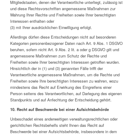
Mitgliedstaaten, denen der Verantwortliche unterliegt, zulässig ist
und diese Rechtsvorschriften angemessene Maßnahmen zur
Wahrung Ihrer Rechte und Freiheiten sowie Ihrer berechtigten
Interessen enthalten oder
(3) mit Ihrer ausdrücklichen Einwilligung erfolgt.
Allerdings dürfen diese Entscheidungen nicht auf besonderen
Kategorien personenbezogener Daten nach Art. 9 Abs. 1 DSGVO
beruhen, sofern nicht Art. 9 Abs. 2 lit. a oder g DSGVO gilt und
angemessene Maßnahmen zum Schutz der Rechte und
Freiheiten sowie Ihrer berechtigten Interessen getroffen wurden.
Hinsichtlich der in (1) und (3) genannten Fälle trifft der
Verantwortliche angemessene Maßnahmen, um die Rechte und
Freiheiten sowie Ihre berechtigten Interessen zu wahren, wozu
mindestens das Recht auf Erwirkung des Eingreifens einer
Person seitens des Verantwortlichen, auf Darlegung des eigenen
Standpunkts und auf Anfechtung der Entscheidung gehört.
10. Recht auf Beschwerde bei einer Aufsichtsbehörde
Unbeschadet eines anderweitigen verwaltungsrechtlichen oder
gerichtlichen Rechtsbehelfs steht Ihnen das Recht auf
Beschwerde bei einer Aufsichtsbehörde, insbesondere in dem