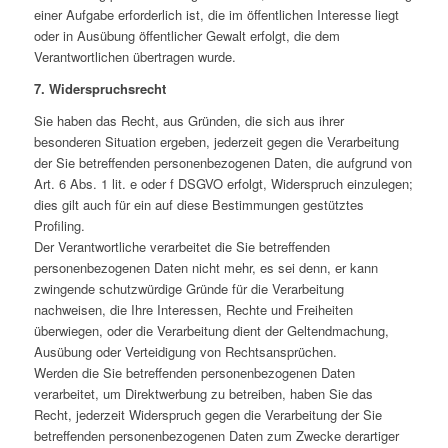
einer Aufgabe erforderlich ist, die im öffentlichen Interesse liegt
oder in Ausübung öffentlicher Gewalt erfolgt, die dem
Verantwortlichen übertragen wurde.
7. Widerspruchsrecht
Sie haben das Recht, aus Gründen, die sich aus ihrer
besonderen Situation ergeben, jederzeit gegen die Verarbeitung
der Sie betreffenden personenbezogenen Daten, die aufgrund von
Art. 6 Abs. 1 lit. e oder f DSGVO erfolgt, Widerspruch einzulegen;
dies gilt auch für ein auf diese Bestimmungen gestütztes
Profiling.
Der Verantwortliche verarbeitet die Sie betreffenden
personenbezogenen Daten nicht mehr, es sei denn, er kann
zwingende schutzwürdige Gründe für die Verarbeitung
nachweisen, die Ihre Interessen, Rechte und Freiheiten
überwiegen, oder die Verarbeitung dient der Geltendmachung,
Ausübung oder Verteidigung von Rechtsansprüchen.
Werden die Sie betreffenden personenbezogenen Daten
verarbeitet, um Direktwerbung zu betreiben, haben Sie das
Recht, jederzeit Widerspruch gegen die Verarbeitung der Sie
betreffenden personenbezogenen Daten zum Zwecke derartiger