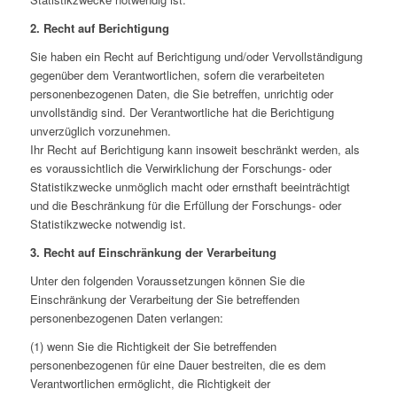
2. Recht auf Berichtigung
Sie haben ein Recht auf Berichtigung und/oder Vervollständigung
gegenüber dem Verantwortlichen, sofern die verarbeiteten
personenbezogenen Daten, die Sie betreffen, unrichtig oder
unvollständig sind. Der Verantwortliche hat die Berichtigung
unverzüglich vorzunehmen.
Ihr Recht auf Berichtigung kann insoweit beschränkt werden, als
es voraussichtlich die Verwirklichung der Forschungs- oder
Statistikzwecke unmöglich macht oder ernsthaft beeinträchtigt
und die Beschränkung für die Erfüllung der Forschungs- oder
Statistikzwecke notwendig ist.
3. Recht auf Einschränkung der Verarbeitung
Unter den folgenden Voraussetzungen können Sie die
Einschränkung der Verarbeitung der Sie betreffenden
personenbezogenen Daten verlangen:
(1) wenn Sie die Richtigkeit der Sie betreffenden
personenbezogenen für eine Dauer bestreiten, die es dem
Verantwortlichen ermöglicht, die Richtigkeit der