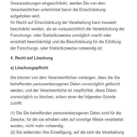
Voraussetzungen eingeschränkt, werden Sie von dem
Verantwortlichen unterrichtet bevor die Einschränkung
aufgehoben wird.
Ihr Recht auf Einschränkung der Verarbeitung kann insoweit
beschränkt werden, als es voraussichtlich die Verwirklichung der
Forschungs- oder Statistikzwecke unmöglich macht oder
ernsthaft beeinträchtigt und die Beschränkung für die Erfüllung
der Forschungs- oder Statistikzwecke notwendig ist.
4. Recht auf Löschung
a) Löschungspflicht
Sie können von dem Verantwortlichen verlangen, dass die Sie
betreffenden personenbezogenen Daten unverzüglich gelöscht
werden, und der Verantwortliche ist verpflichtet, diese Daten
unverzüglich zu löschen, sofern einer der folgenden Gründe
zutrifft:
(1) Die Sie betreffenden personenbezogenen Daten sind für die
Zwecke, für die sie erhoben oder auf sonstige Weise verarbeitet
wurden, nicht mehr notwendig.
(2) Sie widerrufen Ihre Einwilligung, auf die sich die Verarbeitung