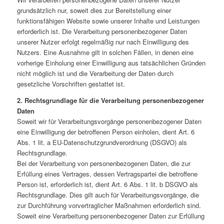
grundsätzlich nur, soweit dies zur Bereitstellung einer
funktionsfähigen Website sowie unserer Inhalte und Leistungen
erforderlich ist. Die Verarbeitung personenbezogener Daten
unserer Nutzer erfolgt regelmäßig nur nach Einwilligung des
Nutzers. Eine Ausnahme gilt in solchen Fällen, in denen eine
vorherige Einholung einer Einwilligung aus tatsächlichen Gründen
nicht möglich ist und die Verarbeitung der Daten durch
gesetzliche Vorschriften gestattet ist.
2. Rechtsgrundlage für die Verarbeitung personenbezogener
Daten
Soweit wir für Verarbeitungsvorgänge personenbezogener Daten
eine Einwilligung der betroffenen Person einholen, dient Art. 6
Abs. 1 lit. a EU-Datenschutzgrundverordnung (DSGVO) als
Rechtsgrundlage.
Bei der Verarbeitung von personenbezogenen Daten, die zur
Erfüllung eines Vertrages, dessen Vertragspartei die betroffene
Person ist, erforderlich ist, dient Art. 6 Abs. 1 lit. b DSGVO als
Rechtsgrundlage. Dies gilt auch für Verarbeitungsvorgänge, die
zur Durchführung vorvertraglicher Maßnahmen erforderlich sind.
Soweit eine Verarbeitung personenbezogener Daten zur Erfüllung