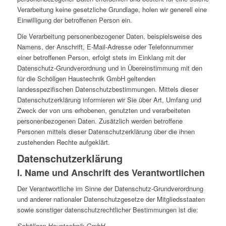
Verarbeitung keine gesetzliche Grundlage, holen wir generell eine
Einwilligung der betroffenen Person ein.
Die Verarbeitung personenbezogener Daten, beispielsweise des
Namens, der Anschrift, E-Mail-Adresse oder Telefonnummer
einer betroffenen Person, erfolgt stets im Einklang mit der
Datenschutz-Grundverordnung und in Übereinstimmung mit den
für die Schöllgen Haustechnik GmbH geltenden
landesspezifischen Datenschutzbestimmungen. Mittels dieser
Datenschutzerklärung informieren wir Sie über Art, Umfang und
Zweck der von uns erhobenen, genutzten und verarbeiteten
personenbezogenen Daten. Zusätzlich werden betroffene
Personen mittels dieser Datenschutzerklärung über die ihnen
zustehenden Rechte aufgeklärt.
Datenschutzerklärung
I. Name und Anschrift des Verantwortlichen
Der Verantwortliche im Sinne der Datenschutz-Grundverordnung
und anderer nationaler Datenschutzgesetze der Mitgliedsstaaten
sowie sonstiger datenschutzrechtlicher Bestimmungen ist die:
Schöllgen Haustechnik GmbH