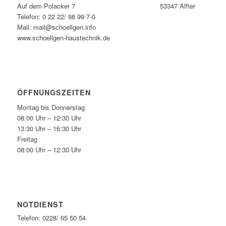
Auf dem Polacker 7 53347 Alfter
Telefon: 0 22 22/ 98 99 7-0
Mail: mail@schoellgen.info
www.schoellgen-haustechnik.de
ÖFFNUNGSZEITEN
Montag bis Donnerstag
08:00 Uhr – 12:30 Uhr
13:30 Uhr – 16:30 Uhr
Freitag
08:00 Uhr – 12:30 Uhr
NOTDIENST
Telefon: 0228/ 65 50 54