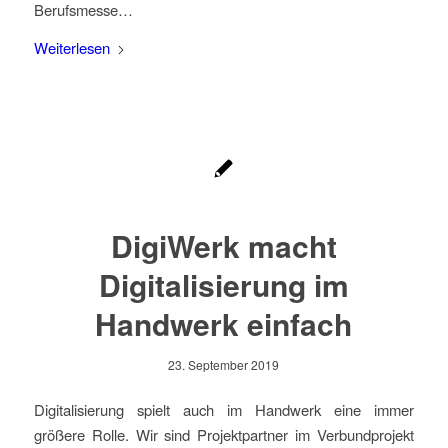
Berufsmesse…
Weiterlesen
DigiWerk macht
Digitalisierung im
Handwerk einfach
23. September 2019
Digitalisierung spielt auch im Handwerk eine immer
größere Rolle. Wir sind Projektpartner im Verbundprojekt