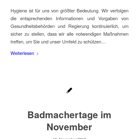
Hygiene ist für uns von größter Bedeutung. Wir verfolgen
die entsprechenden Informationen und Vorgaben von
Gesundheitsbehörden und Regierung kontinuierlich, um
sicher zu stellen, dass wir alle notwendigen Maßnahmen
treffen, um Sie und unser Umfeld zu schützen…
Weiterlesen
Badmachertage im
November