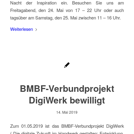
Nacht der Inspiration ein. Besuchen Sie uns am
Freitagabend, den 24. Mai von 17 – 22 Uhr oder auch
tagsüber am Samstag, den 25. Mai zwischen 11 – 16 Uhr.
Weiterlesen
BMBF-Verbundprojekt
DigiWerk bewilligt
14. Mai 2019
Zum 01.05.2019 ist das BMBF-Verbundprojekt DigiWerk
(„Die digitale Zukunft im Handwerk gestalten: Entwicklung,