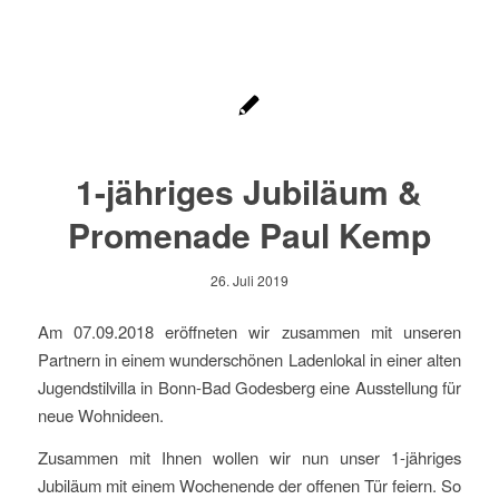
1-jähriges Jubiläum &
Promenade Paul Kemp
26. Juli 2019
Am 07.09.2018 eröffneten wir zusammen mit unseren
Partnern in einem wunderschönen Ladenlokal in einer alten
Jugendstilvilla in Bonn-Bad Godesberg eine Ausstellung für
neue Wohnideen.
Zusammen mit Ihnen wollen wir nun unser 1-jähriges
Jubiläum mit einem Wochenende der offenen Tür feiern. So