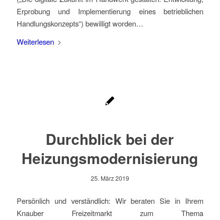
Erprobung und Implementierung eines betrieblichen
Handlungskonzepts“) bewilligt worden…
Weiterlesen
Durchblick bei der
Heizungsmodernisierung
25. März 2019
Persönlich und verständlich: Wir beraten Sie in Ihrem
Knauber Freizeitmarkt zum Thema