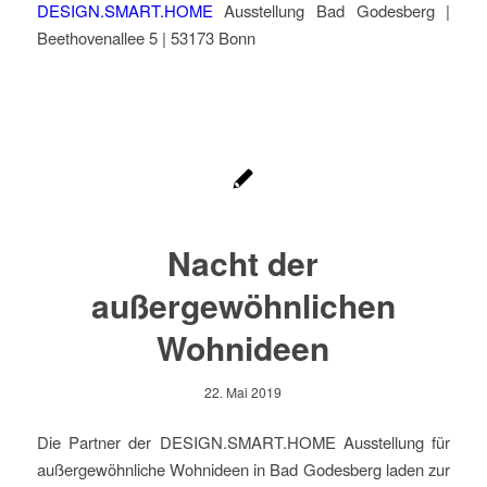
DESIGN.SMART.HOME
Ausstellung Bad Godesberg |
Beethovenallee 5 | 53173 Bonn
Nacht der
außergewöhnlichen
Wohnideen
22. Mai 2019
Die Partner der DESIGN.SMART.HOME Ausstellung für
außergewöhnliche Wohnideen in Bad Godesberg laden zur