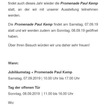
findet auch dieses Jahr wieder die
Promenade Paul Kemp
statt, an der wir mit unserer Ausstellung teilnehmen
werden.
Die
Promenade Paul Kemp
findet am Samstag, 07.09.19
statt und wir werden zudem am Sonntag, 08.09.19 geöffnet
haben.
Über Ihren Besuch würden wir uns daher sehr freuen!
Wann:
Jubiläumstag + Promenade Paul Kemp
Samstag, 07.09.2019 | 10.00 Uhr bis 17.00 Uhr
Tag der offenen Tür
Sonntag, 08.09.2019 | 11.00 bis 16.00 Uhr
Wo: