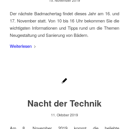
15. November 2019
Der nächste Badmachertag findet dieses Jahr am 16. und
17. November statt. Von 10 bis 16 Uhr bekommen Sie die
wichtigsten Informationen und Tipps rund um die Themen
Neugestaltung und Sanierung von Bädern.
Weiterlesen
Nacht der Technik
11. Oktober 2019
Am 8. November 2019 kommt die beliebte