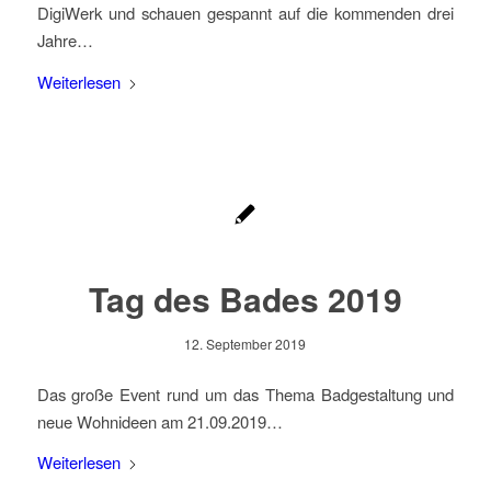
DigiWerk und schauen gespannt auf die kommenden drei
Jahre…
Weiterlesen
Tag des Bades 2019
12. September 2019
Das große Event rund um das Thema Badgestaltung und
neue Wohnideen am 21.09.2019…
Weiterlesen