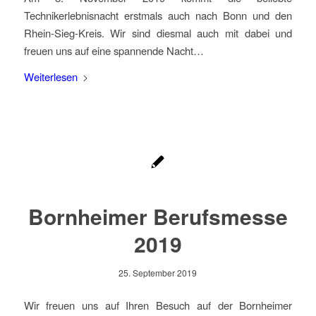
Technikerlebnisnacht erstmals auch nach Bonn und den
Rhein-Sieg-Kreis. Wir sind diesmal auch mit dabei und
freuen uns auf eine spannende Nacht…
Weiterlesen
Bornheimer Berufsmesse
2019
25. September 2019
Wir freuen uns auf Ihren Besuch auf der Bornheimer