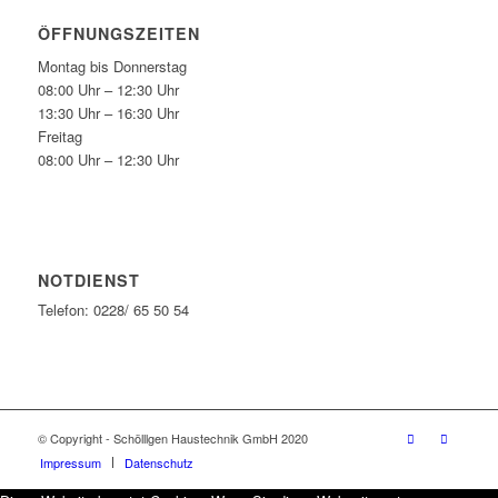
ÖFFNUNGSZEITEN
Montag bis Donnerstag
08:00 Uhr – 12:30 Uhr
13:30 Uhr – 16:30 Uhr
Freitag
08:00 Uhr – 12:30 Uhr
NOTDIENST
Telefon: 0228/ 65 50 54
© Copyright - Schölllgen Haustechnik GmbH 2020
Impressum
Datenschutz